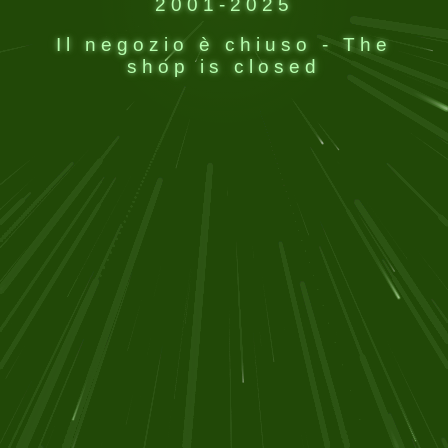
2001-2025
Il negozio è chiuso - The
shop is closed